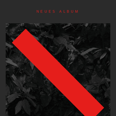
NEUES ALBUM