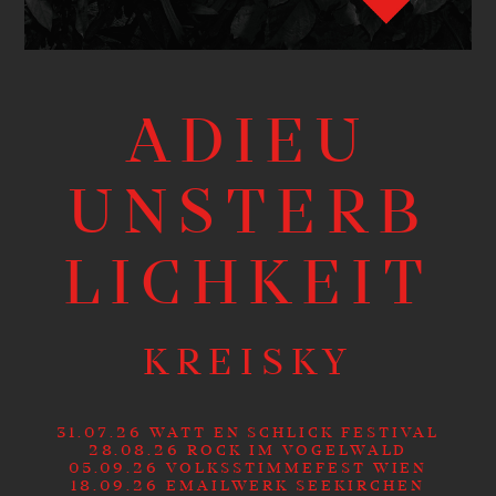
ADIEU
UNSTERB
LICHKEIT
KREISKY
31.07.26 WATT EN SCHLICK FESTIVAL
28.08.26 ROCK IM VOGELWALD
05.09.26 VOLKSSTIMMEFEST WIEN
18.09.26 EMAILWERK SEEKIRCHEN